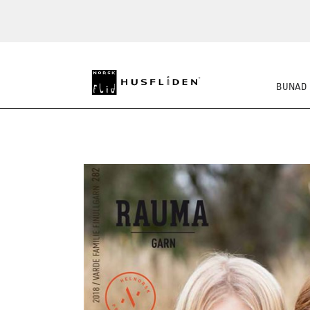
BUNAD
STRIKKEPAKKER
FE