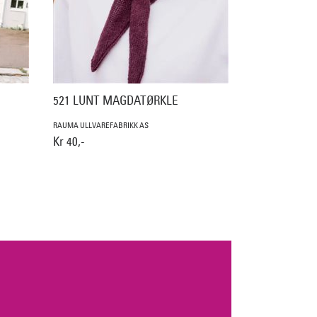
521 LUNT MAGDATØRKLE
RAUMA ULLVAREFABRIKK AS
Kr 40,-