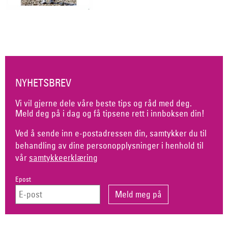
NYHETSBREV
Vi vil gjerne dele våre beste tips og råd med deg.
Meld deg på i dag og få tipsene rett i innboksen din!
Ved å sende inn e-postadressen din, samtykker du til
behandling av dine personopplysninger i henhold til
vår
samtykkeerklæring
Epost