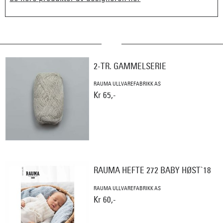
2-TR. GAMMELSERIE
RAUMA ULLVAREFABRIKK AS
Kr 65,-
RAUMA HEFTE 272 BABY HØST`18
RAUMA ULLVAREFABRIKK AS
Kr 60,-