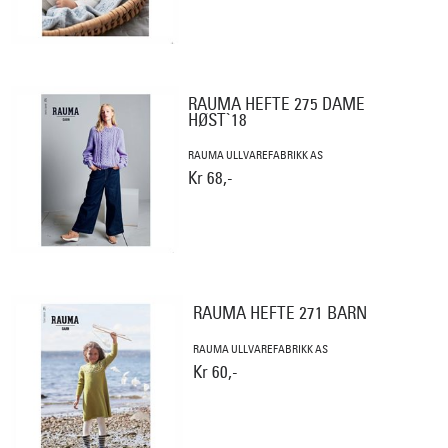
RAUMA HEFTE 275 DAME
HØST`18
RAUMA ULLVAREFABRIKK AS
Kr 68,-
RAUMA HEFTE 271 BARN
RAUMA ULLVAREFABRIKK AS
Kr 60,-