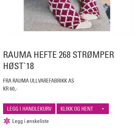
RAUMA HEFTE 268 STRØMPER
HØST`18
FRA RAUMA ULLVAREFABRIKK AS
KR 60,-