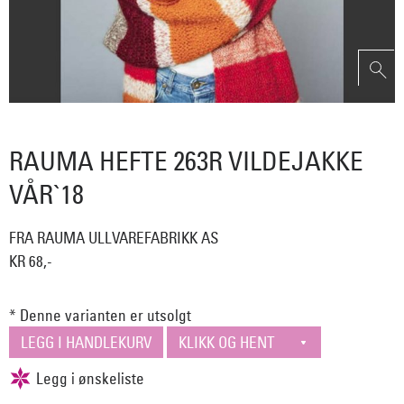
RAUMA HEFTE 263R VILDEJAKKE
VÅR`18
FRA RAUMA ULLVAREFABRIKK AS
KR 68,-
* Denne varianten er utsolgt