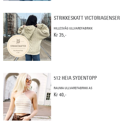
STRIKKESKATT VICTORIAGENSER
HILLESVÅG ULLVAREFABRIKK
Kr 35,-
512 HEIA SYDENTOPP
RAUMA ULLVAREFABRIKK AS
Kr 40,-