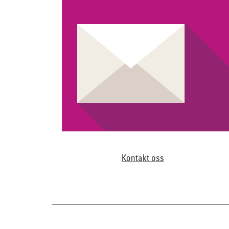
Kontakt oss