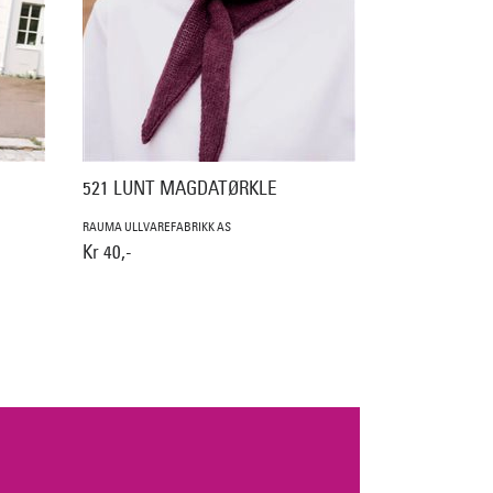
521 LUNT MAGDATØRKLE
RAUMA ULLVAREFABRIKK AS
Kr 40,-