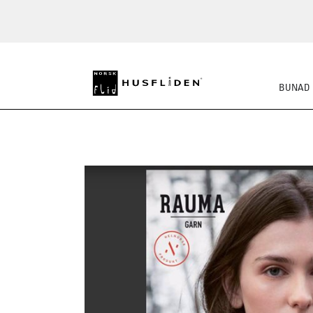
BUNAD
STRIKKEPAKKER
FE