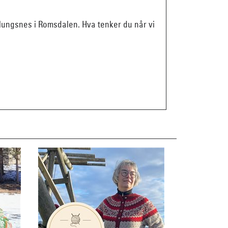
blungsnes i Romsdalen. Hva tenker du når vi