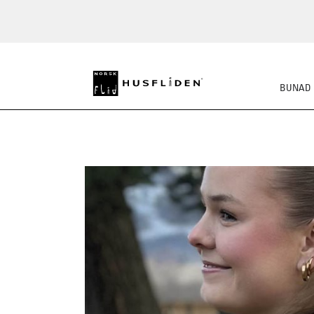
BUNAD
STRIKKEPAKKER
FE