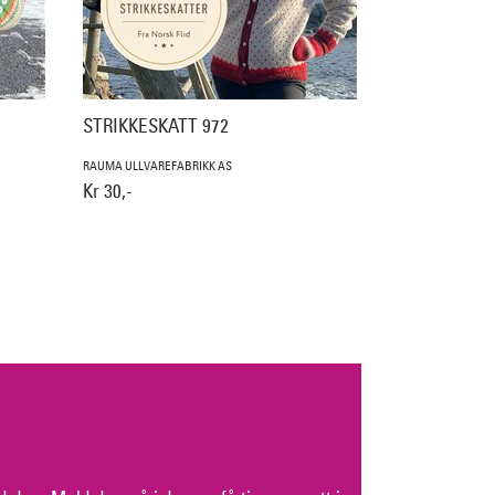
STRIKKESKATT 972
RAUMA ULLVAREFABRIKK AS
Kr 30,-