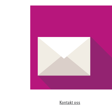
Kontakt oss