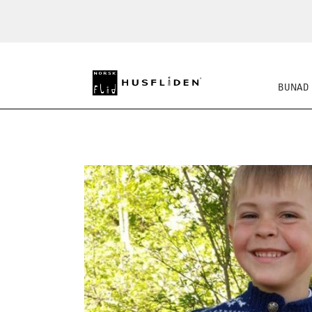
BUNAD
STRIKKEPAKKER
FE