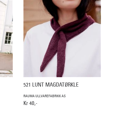
521 LUNT MAGDATØRKLE
RAUMA ULLVAREFABRIKK AS
Kr 40,-