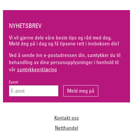
NYHETSBREV
Vi vil gjerne dele våre beste tips og råd med deg.
Meld deg på i dag og få tipsene rett i innboksen din!
Ved å sende inn e-postadressen din, samtykker du til
behandling av dine personopplysninger i henhold til
vår
samtykkeerklæring
Epost
Kontakt oss
Netthandel