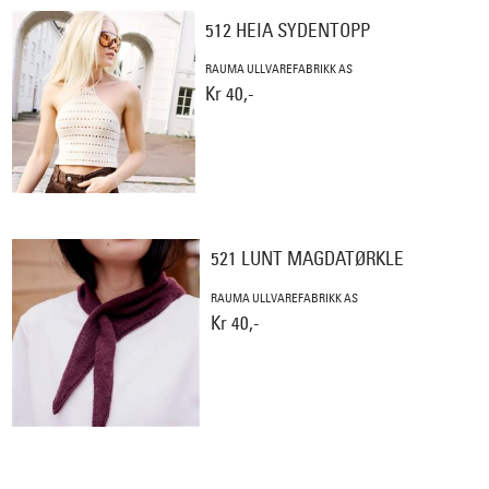
512 HEIA SYDENTOPP
RAUMA ULLVAREFABRIKK AS
Kr 40,-
521 LUNT MAGDATØRKLE
RAUMA ULLVAREFABRIKK AS
Kr 40,-