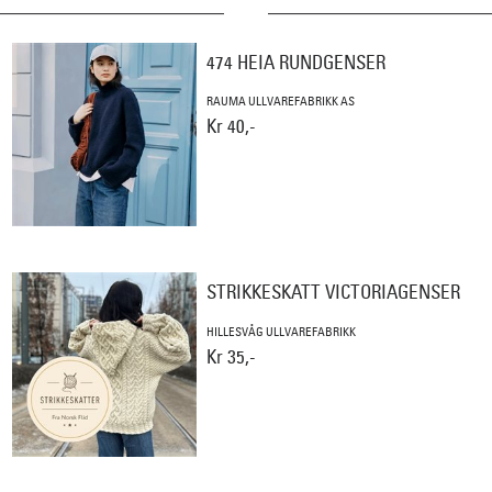
474 HEIA RUNDGENSER
RAUMA ULLVAREFABRIKK AS
Kr 40,-
STRIKKESKATT VICTORIAGENSER
HILLESVÅG ULLVAREFABRIKK
Kr 35,-