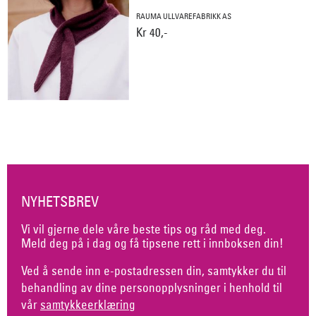
RAUMA ULLVAREFABRIKK AS
Kr 40,-
NYHETSBREV
Vi vil gjerne dele våre beste tips og råd med deg.
Meld deg på i dag og få tipsene rett i innboksen din!
Ved å sende inn e-postadressen din, samtykker du til
behandling av dine personopplysninger i henhold til
vår
samtykkeerklæring