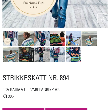
STRIKKESKATT NR. 894
FRA RAUMA ULLVAREFABRIKK AS
KR 30,-