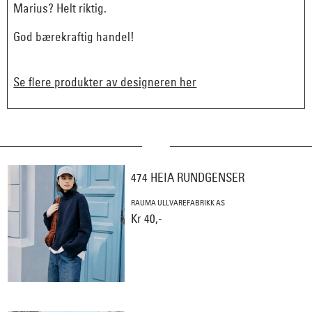
Marius? Helt riktig.
God bærekraftig handel!
Se flere produkter av designeren her
474 HEIA RUNDGENSER
RAUMA ULLVAREFABRIKK AS
Kr 40,-