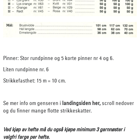
Pinner: Stor rundpinne og 5 korte pinner nr 4 og 6.
Liten rundpinne nr. 6
Strikkefasthet: 15 m = 10 cm.
Se mer info om genseren i
landingsiden her,
scroll nedover
og du finner mange flotte strikkeskatter.
Ved kjøp av hefte må du også kjøpe minimum 3 garnnøster i
valgfri farge per hefte.