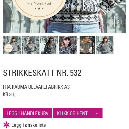
STRIKKESKATT NR. 532
FRA RAUMA ULLVAREFABRIKK AS
KR 30,-