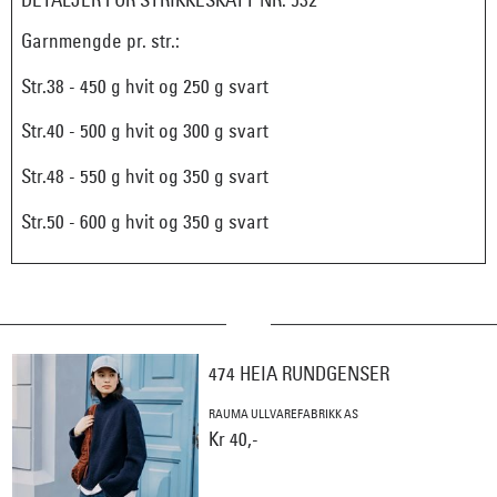
Garnmengde pr. str.:
Str.38 - 450 g hvit og 250 g svart
Str.40 - 500 g hvit og 300 g svart
Str.48 - 550 g hvit og 350 g svart
Str.50 - 600 g hvit og 350 g svart
474 HEIA RUNDGENSER
RAUMA ULLVAREFABRIKK AS
Kr 40,-