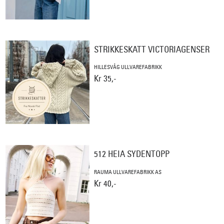
STRIKKESKATT VICTORIAGENSER
HILLESVÅG ULLVAREFABRIKK
Kr 35,-
512 HEIA SYDENTOPP
RAUMA ULLVAREFABRIKK AS
Kr 40,-