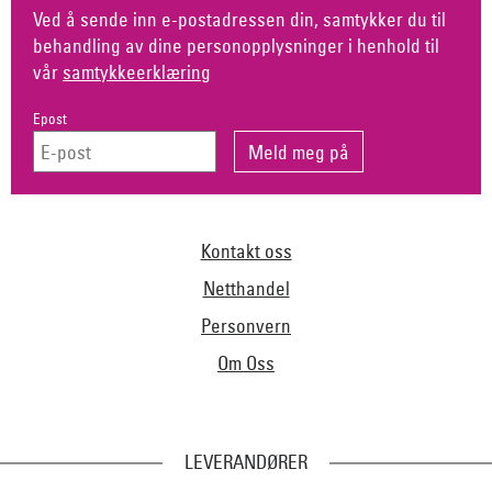
Ved å sende inn e-postadressen din, samtykker du til
behandling av dine personopplysninger i henhold til
vår
samtykkeerklæring
Epost
Kontakt oss
Netthandel
Personvern
Om Oss
LEVERANDØRER