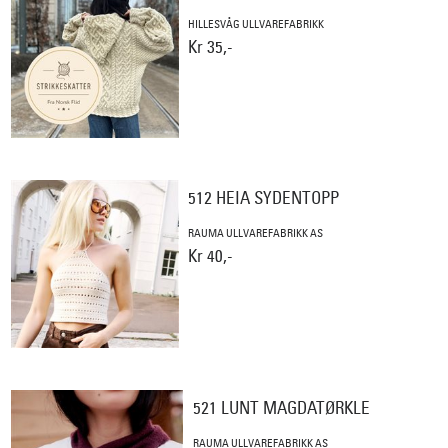
HILLESVÅG ULLVAREFABRIKK
Kr 35,-
512 HEIA SYDENTOPP
RAUMA ULLVAREFABRIKK AS
Kr 40,-
521 LUNT MAGDATØRKLE
RAUMA ULLVAREFABRIKK AS