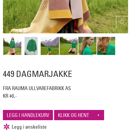
449 DAGMARJAKKE
FRA RAUMA ULLVAREFABRIKK AS
KR 40,-