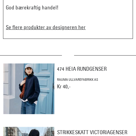
God bærekraftig handel!
Se flere produkter av designeren her
474 HEIA RUNDGENSER
RAUMA ULLVAREFABRIKK AS
Kr 40,-
STRIKKESKATT VICTORIAGENSER