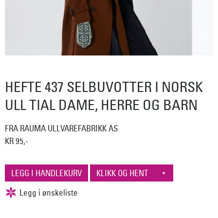
HEFTE 437 SELBUVOTTER I NORSK
ULL TIAL DAME, HERRE OG BARN
FRA RAUMA ULLVAREFABRIKK AS
KR 95,-