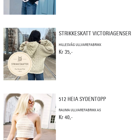
STRIKKESKATT VICTORIAGENSER
HILLESVÅG ULLVAREFABRIKK
Kr 35,-
512 HEIA SYDENTOPP
RAUMA ULLVAREFABRIKK AS
Kr 40,-