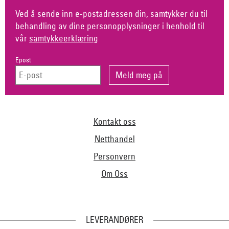
Ved å sende inn e-postadressen din, samtykker du til
behandling av dine personopplysninger i henhold til
vår
samtykkeerklæring
Epost
Kontakt oss
Netthandel
Personvern
Om Oss
LEVERANDØRER