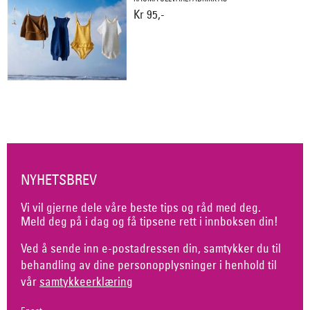
Kr 95,-
NYHETSBREV
Vi vil gjerne dele våre beste tips og råd med deg.
Meld deg på i dag og få tipsene rett i innboksen din!
Ved å sende inn e-postadressen din, samtykker du til
behandling av dine personopplysninger i henhold til
vår
samtykkeerklæring