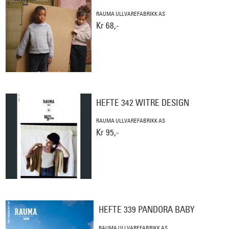
RAUMA ULLVAREFABRIKK AS
Kr 68,-
HEFTE 342 WITRE DESIGN
RAUMA ULLVAREFABRIKK AS
Kr 95,-
HEFTE 339 PANDORA BABY
RAUMA ULLVAREFABRIKK AS