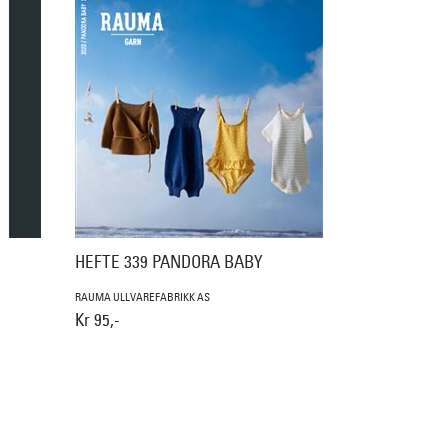
HEFTE 339 PANDORA BABY
RAUMA ULLVAREFABRIKK AS
Kr 95,-