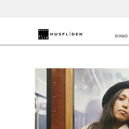
BUNAD
STRIKKEPAKKER
FE