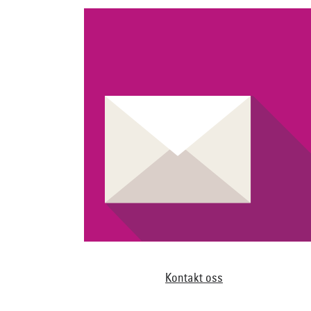
Kontakt oss