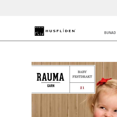
BUNAD
STRIKKEPAKKER
FE