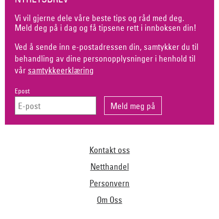
Vi vil gjerne dele våre beste tips og råd med deg.
Meld deg på i dag og få tipsene rett i innboksen din!
Ved å sende inn e-postadressen din, samtykker du til
behandling av dine personopplysninger i henhold til
vår
samtykkeerklæring
Epost
Kontakt oss
Netthandel
Personvern
Om Oss