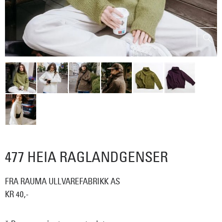
477 HEIA RAGLANDGENSER
FRA RAUMA ULLVAREFABRIKK AS
KR 40,-