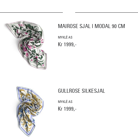
MAIROSE SJAL I MODAL 90 CM
MYKLÉ AS
Kr 1999,-
GULLROSE SILKESJAL
MYKLÉ AS
Kr 1999,-