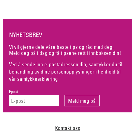
NYHETSBREV
Vi vil gjerne dele våre beste tips og råd med deg.
Meld deg på i dag og få tipsene rett i innboksen din!
Ved å sende inn e-postadressen din, samtykker du til
behandling av dine personopplysninger i henhold til
vår
samtykkeerklæring
Epost
Kontakt oss