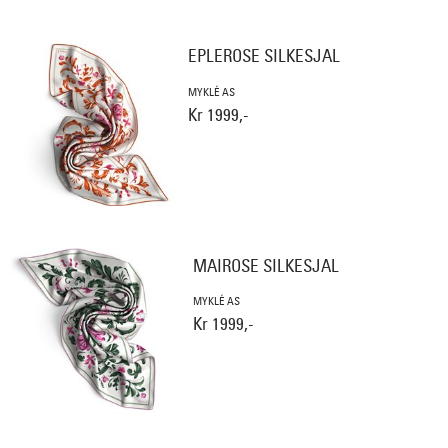
EPLEROSE SILKESJAL
MYKLÉ AS
Kr 1999,-
MAIROSE SILKESJAL
MYKLÉ AS
Kr 1999,-