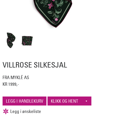
VILLROSE SILKESJAL
FRA MYKLÉ AS
KR 1999,-