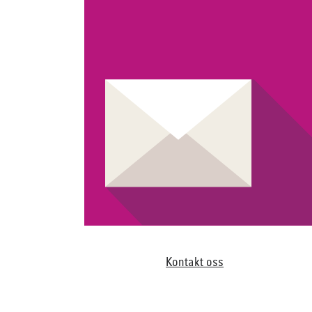
Kontakt oss