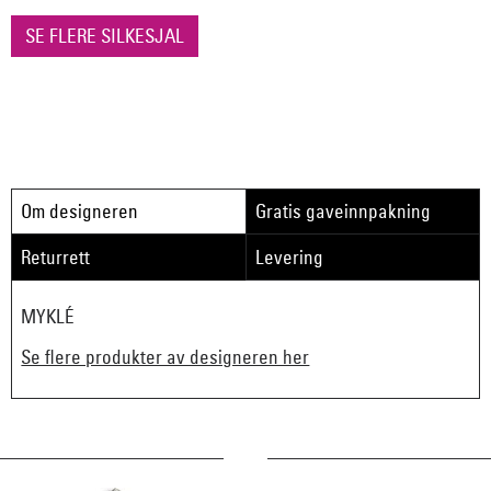
SE FLERE SILKESJAL
Om designeren
Gratis gaveinnpakning
Returrett
Levering
MYKLÉ
Se flere produkter av designeren her