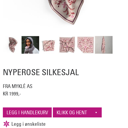
NYPEROSE SILKESJAL
FRA MYKLÉ AS
KR 1999,-