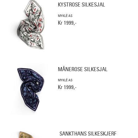
KYSTROSE SILKESJAL
MYKLÉ AS
Kr 1999,-
MÅNEROSE SILKESJAL
MYKLÉ AS
Kr 1999,-
SANKTHANS SILKESKJERF