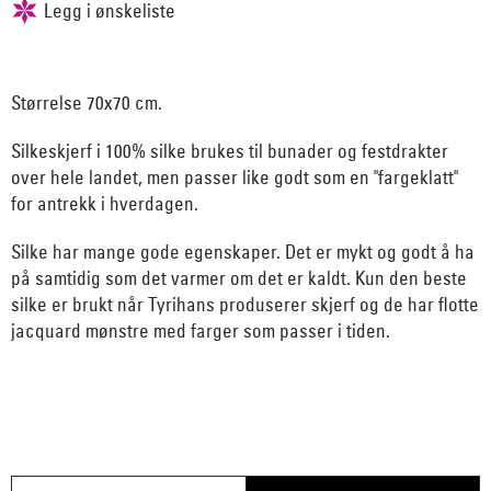
Størrelse 70x70 cm.
Silkeskjerf i 100% silke brukes til bunader og festdrakter
over hele landet, men passer like godt som en "fargeklatt"
for antrekk i hverdagen.
Silke har mange gode egenskaper. Det er mykt og godt å ha
på samtidig som det varmer om det er kaldt. Kun den beste
silke er brukt når Tyrihans produserer skjerf og de har flotte
jacquard mønstre med farger som passer i tiden.