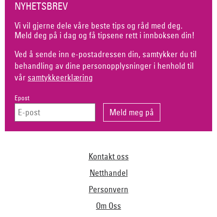
NYHETSBREV
Vi vil gjerne dele våre beste tips og råd med deg.
Meld deg på i dag og få tipsene rett i innboksen din!
Ved å sende inn e-postadressen din, samtykker du til
behandling av dine personopplysninger i henhold til
vår
samtykkeerklæring
Epost
Kontakt oss
Netthandel
Personvern
Om Oss