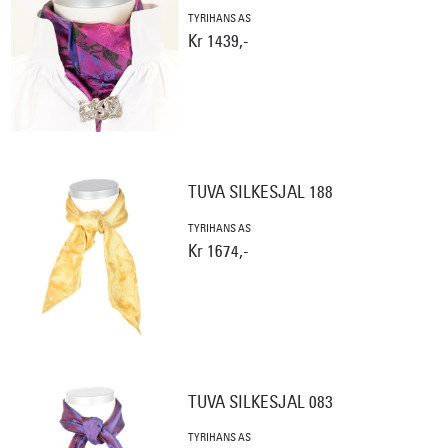
TYRIHANS AS
Kr 1439,-
TUVA SILKESJAL 188
TYRIHANS AS
Kr 1674,-
TUVA SILKESJAL 083
TYRIHANS AS