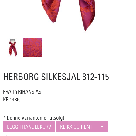
HERBORG SILKESJAL 812-115
FRA TYRIHANS AS
KR 1439,-
* Denne varianten er utsolgt