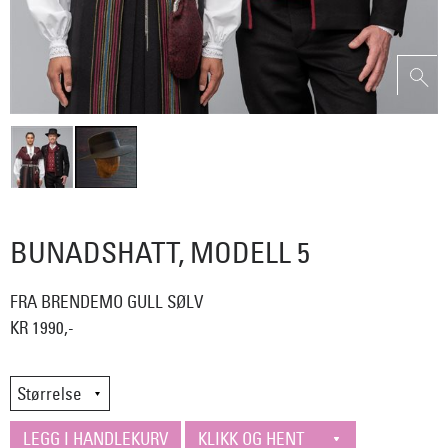
BUNADSHATT, MODELL 5
FRA BRENDEMO GULL SØLV
KR 1990,-