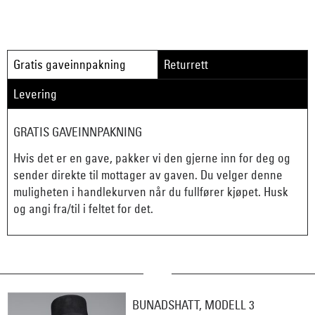
Gratis gaveinnpakning
Returrett
Levering
GRATIS GAVEINNPAKNING
Hvis det er en gave, pakker vi den gjerne inn for deg og
sender direkte til mottager av gaven. Du velger denne
muligheten i handlekurven når du fullfører kjøpet. Husk
og angi fra/til i feltet for det.
BUNADSHATT, MODELL 3