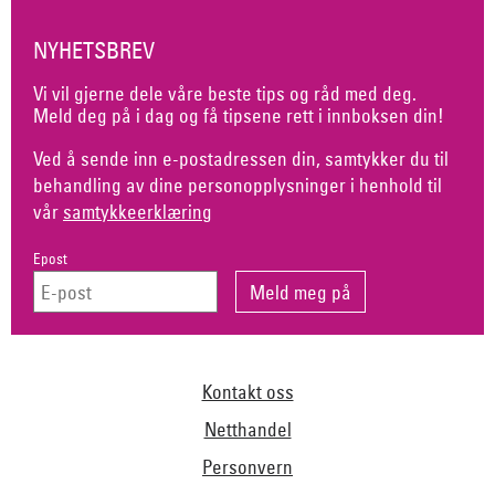
NYHETSBREV
Vi vil gjerne dele våre beste tips og råd med deg.
Meld deg på i dag og få tipsene rett i innboksen din!
Ved å sende inn e-postadressen din, samtykker du til
behandling av dine personopplysninger i henhold til
vår
samtykkeerklæring
Epost
Kontakt oss
Netthandel
Personvern