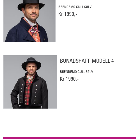
BRENDEMO GULL SØLV
Kr 1990,-
BUNADSHATT, MODELL 4
BRENDEMO GULL SØLV
Kr 1990,-