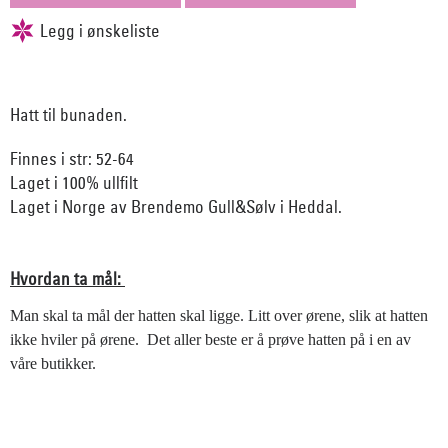
Hatt til bunaden.
Finnes i str: 52-64
Laget i 100% ullfilt
Laget i Norge av Brendemo Gull&Sølv i Heddal.
Hvordan ta mål:
Man skal ta mål der hatten skal ligge. Litt over ørene, slik at hatten
ikke hviler på ørene. Det aller beste er å prøve hatten på i en av
våre butikker.