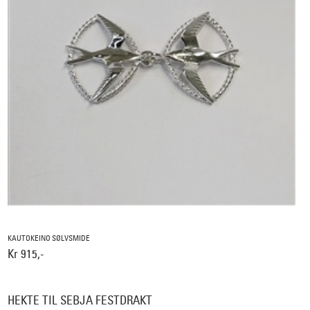
KAUTOKEINO SØLVSMIDE
Kr 915,-
HEKTE TIL SEBJA FESTDRAKT