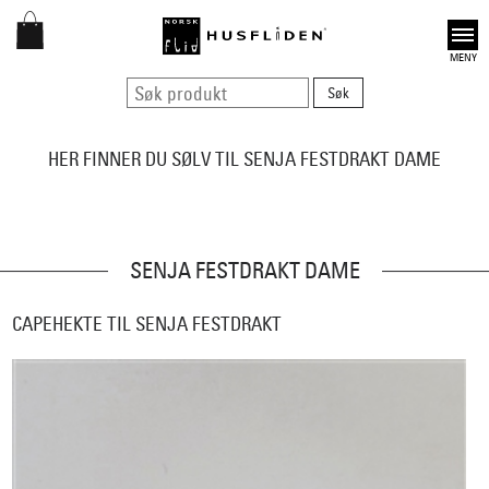
Open
HER FINNER DU SØLV TIL SENJA FESTDRAKT DAME
SENJA FESTDRAKT DAME
CAPEHEKTE TIL SENJA FESTDRAKT