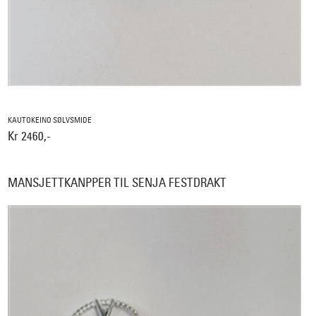
KAUTOKEINO SØLVSMIDE
Kr 2460,-
MANSJETTKANPPER TIL SENJA FESTDRAKT