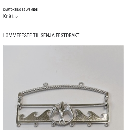
KAUTOKEINO SØLVSMIDE
Kr 915,-
LOMMEFESTE TIL SENJA FESTDRAKT