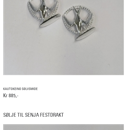
KAUTOKEINO SØLVSMIDE
Kr 885,-
SØLJE TIL SENJA FESTDRAKT