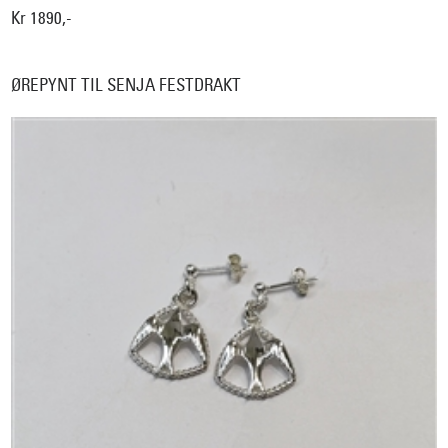
Kr 1890,-
ØREPYNT TIL SENJA FESTDRAKT