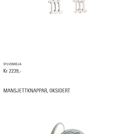
SYLVSMIDJA
Kr 2239,-
MANSJETTKNAPPAR, OKSIDERT