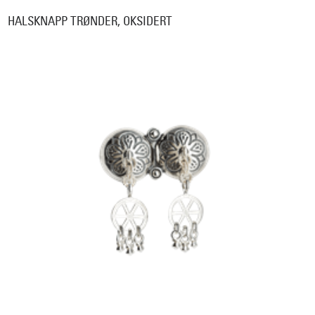
HALSKNAPP TRØNDER, OKSIDERT