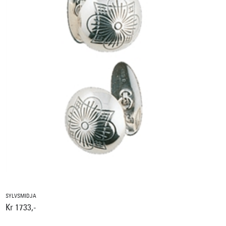
SYLVSMIDJA
Kr 1733,-