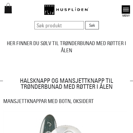
Open
HER FINNER DU SØLV TIL TRØNDERBUNAD MED RØTTER I
ÅLEN
HALSKNAPP OG MANSJETTKNAPP TIL
TRØNDERBUNAD MED RØTTER I ÅLEN
MANSJETTKNAPPAR MED BOTN, OKSIDERT