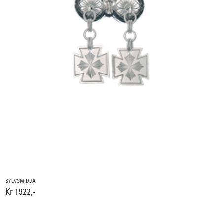
SYLVSMIDJA
Kr 1922,-