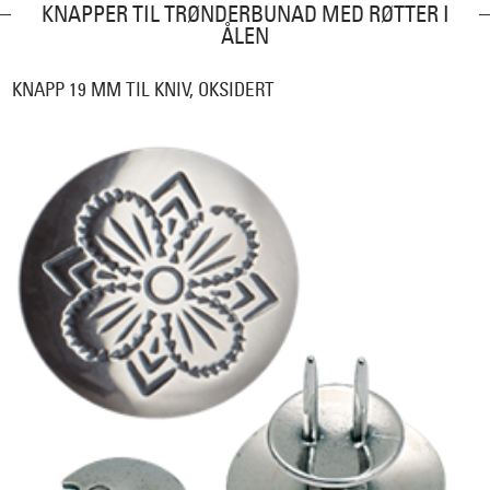
KNAPPER TIL TRØNDERBUNAD MED RØTTER I
ÅLEN
KNAPP 19 MM TIL KNIV, OKSIDERT