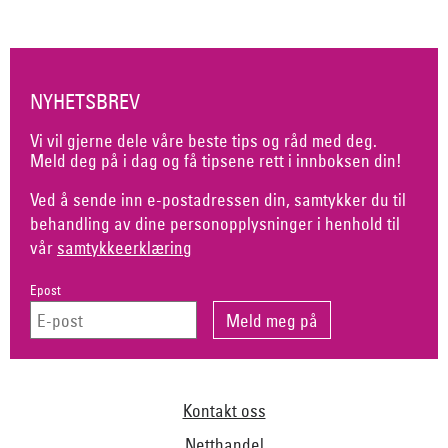
NYHETSBREV
Vi vil gjerne dele våre beste tips og råd med deg.
Meld deg på i dag og få tipsene rett i innboksen din!
Ved å sende inn e-postadressen din, samtykker du til
behandling av dine personopplysninger i henhold til
vår
samtykkeerklæring
Epost
Kontakt oss
Netthandel