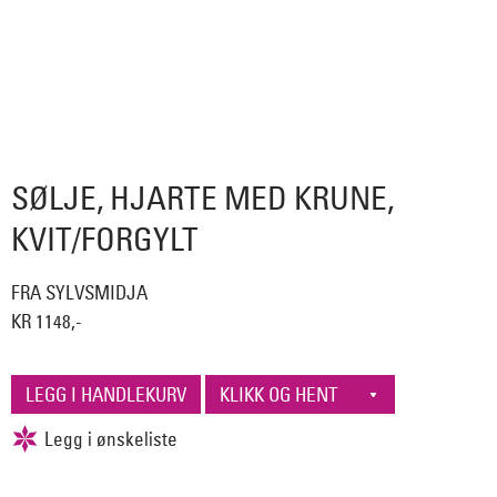
SØLJE, HJARTE MED KRUNE,
KVIT/FORGYLT
FRA SYLVSMIDJA
KR 1148,-