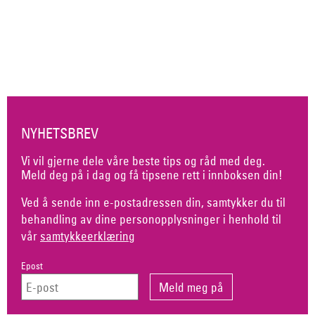
NYHETSBREV
Vi vil gjerne dele våre beste tips og råd med deg.
Meld deg på i dag og få tipsene rett i innboksen din!
Ved å sende inn e-postadressen din, samtykker du til
behandling av dine personopplysninger i henhold til
vår
samtykkeerklæring
Epost