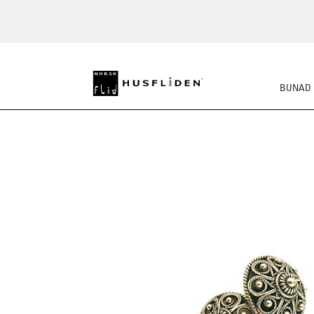
BUNAD