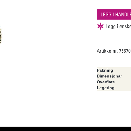
Artikkelnr. 7567
Pakning
Dimensjonar
Overflate
Legering