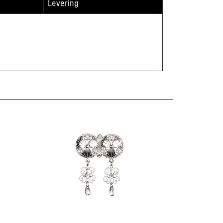
Levering