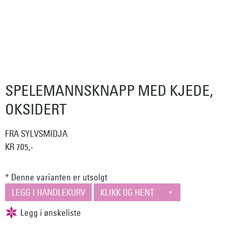
SPELEMANNSKNAPP MED KJEDE,
OKSIDERT
FRA SYLVSMIDJA
KR 705,-
* Denne varianten er utsolgt