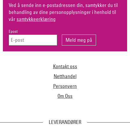
Ved å sende inn e-postadressen din, samtykker du til
behandling av dine personopplysninger i henhold til
vår
samtykkeerklæring
Epost
Kontakt oss
Netthandel
Personvern
Om Oss
LEVERANDØRER