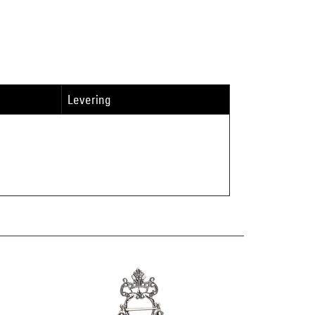
Levering