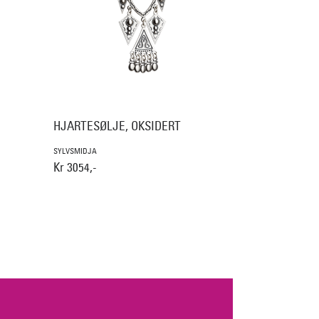
HJARTESØLJE, OKSIDERT
SYLVSMIDJA
Kr 3054,-