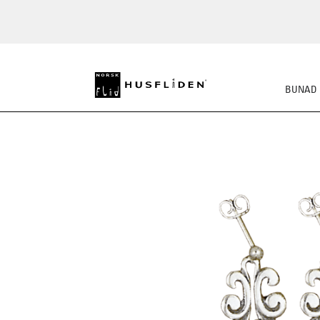
BUNAD