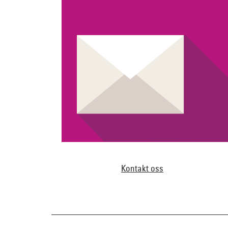
Kontakt oss