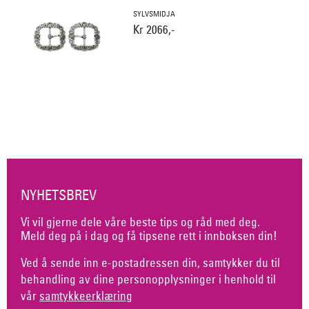
SYLVSMIDJA
Kr 2066,-
NYHETSBREV
Vi vil gjerne dele våre beste tips og råd med deg.
Meld deg på i dag og få tipsene rett i innboksen din!
Ved å sende inn e-postadressen din, samtykker du til
behandling av dine personopplysninger i henhold til
vår
samtykkeerklæring