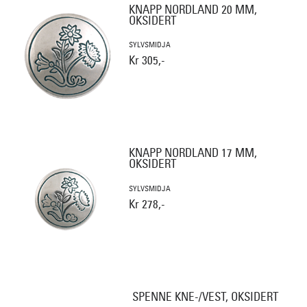
KNAPP NORDLAND 20 MM,
OKSIDERT
SYLVSMIDJA
Kr 305,-
KNAPP NORDLAND 17 MM,
OKSIDERT
SYLVSMIDJA
Kr 278,-
SPENNE KNE-/VEST, OKSIDERT