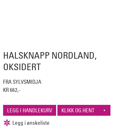
HALSKNAPP NORDLAND,
OKSIDERT
FRA SYLVSMIDJA
KR 662,-