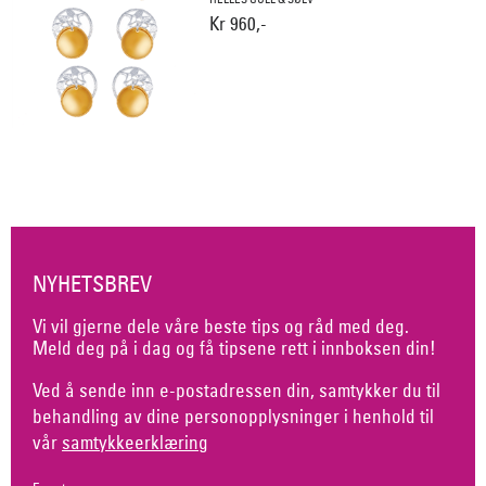
Kr 960,-
NYHETSBREV
Vi vil gjerne dele våre beste tips og råd med deg.
Meld deg på i dag og få tipsene rett i innboksen din!
Ved å sende inn e-postadressen din, samtykker du til
behandling av dine personopplysninger i henhold til
vår
samtykkeerklæring