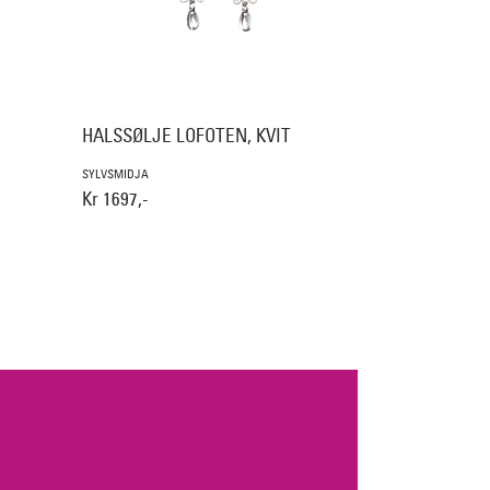
HALSSØLJE LOFOTEN, KVIT
SYLVSMIDJA
Kr 1697,-