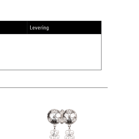
Levering