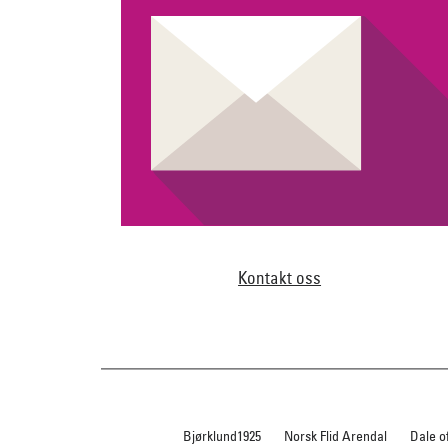
Kontakt oss
Bjørklund1925
Norsk Flid Arendal
Dale o