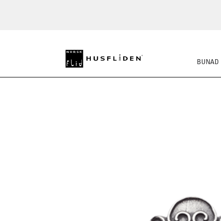
BUNAD