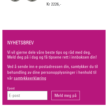
Kr 2226,-
NYHETSBREV
Vi vil gjerne dele våre beste tips og råd med deg.
Meld deg på i dag og få tipsene rett i innboksen din!
Ved å sende inn e-postadressen din, samtykker du til
behandling av dine personopplysninger i henhold til
vår
samtykkeerklæring
Epost