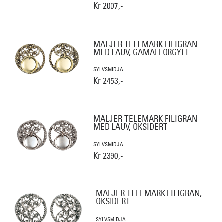
Kr 2007,-
MALJER TELEMARK FILIGRAN
MED LAUV, GAMALFORGYLT
SYLVSMIDJA
Kr 2453,-
MALJER TELEMARK FILIGRAN
MED LAUV, OKSIDERT
SYLVSMIDJA
Kr 2390,-
MALJER TELEMARK FILIGRAN,
OKSIDERT
SYLVSMIDJA