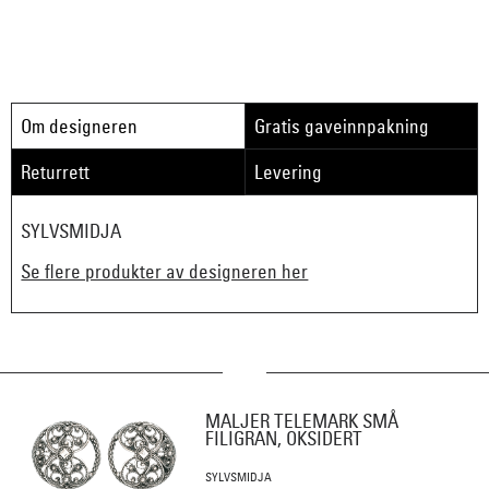
Om designeren
Gratis gaveinnpakning
Returrett
Levering
SYLVSMIDJA
Se flere produkter av designeren her
MALJER TELEMARK SMÅ
FILIGRAN, OKSIDERT
SYLVSMIDJA