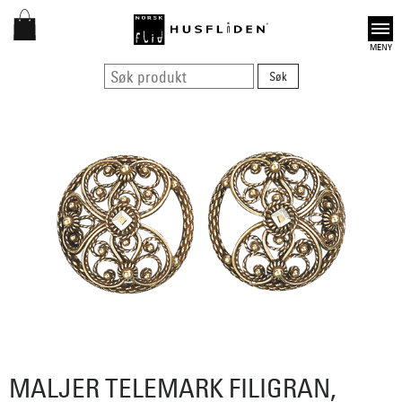
Open
MALJER TELEMARK FILIGRAN,