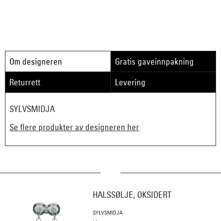
Om designeren
Gratis gaveinnpakning
Returrett
Levering
SYLVSMIDJA
Se flere produkter av designeren her
HALSSØLJE, OKSIDERT
SYLVSMIDJA