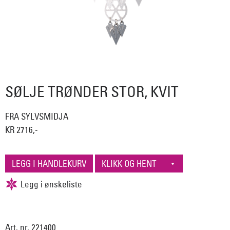
SØLJE TRØNDER STOR, KVIT
FRA SYLVSMIDJA
KR 2716,-
Art. nr. 221400