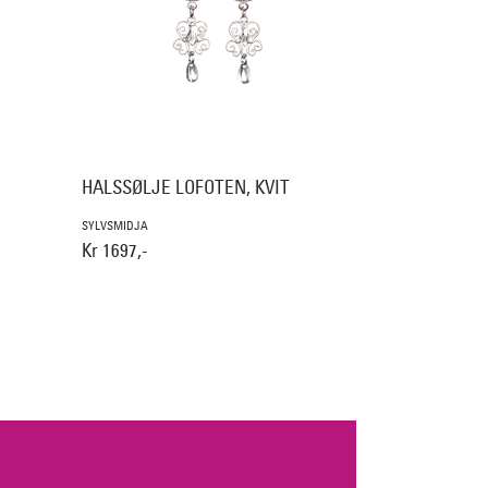
HALSSØLJE LOFOTEN, KVIT
SYLVSMIDJA
Kr 1697,-