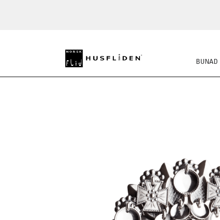
BUNAD