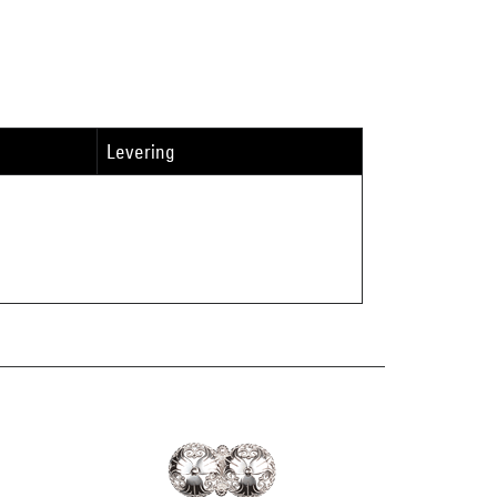
Levering