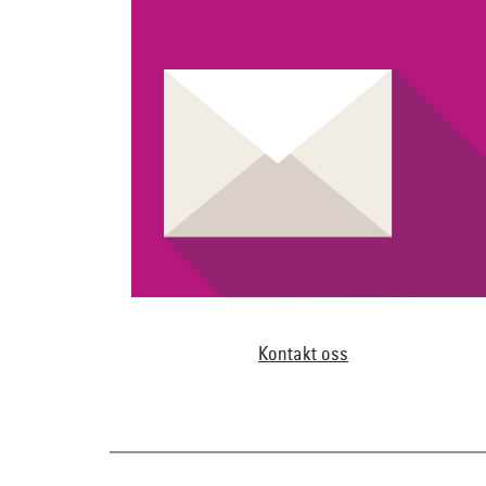
Kontakt oss