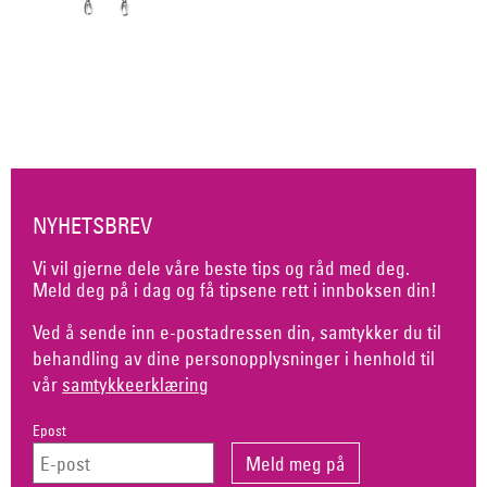
NYHETSBREV
Vi vil gjerne dele våre beste tips og råd med deg.
Meld deg på i dag og få tipsene rett i innboksen din!
Ved å sende inn e-postadressen din, samtykker du til
behandling av dine personopplysninger i henhold til
vår
samtykkeerklæring
Epost