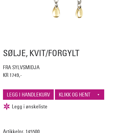
SØLJE, KVIT/FORGYLT
FRA SYLVSMIDJA
KR 1749,-
Artikkelnr. 145500