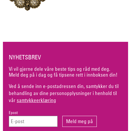
NYHETSBREV
Vi vil gjerne dele våre beste tips og råd med deg.
Meld deg på i dag og få tipsene rett i innboksen din!
Ved å sende inn e-postadressen din, samtykker du til
behandling av dine personopplysninger i henhold til
vår
samtykkeerklæring
Epost