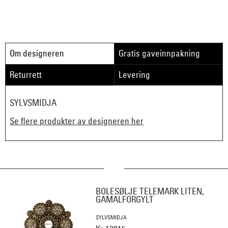
Om designeren
Gratis gaveinnpakning
Returrett
Levering
SYLVSMIDJA
Se flere produkter av designeren her
BOLESØLJE TELEMARK LITEN,
GAMALFORGYLT
SYLVSMIDJA