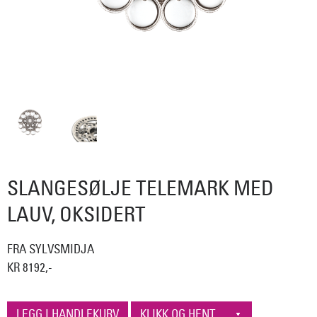
SLANGESØLJE TELEMARK MED
LAUV, OKSIDERT
FRA SYLVSMIDJA
KR 8192,-