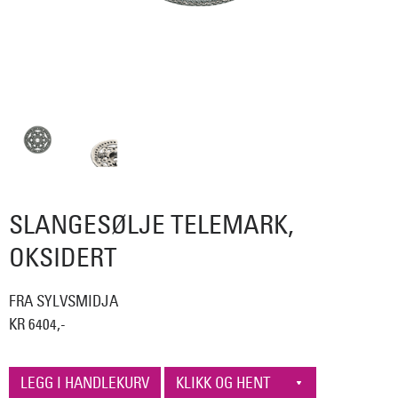
SLANGESØLJE TELEMARK,
OKSIDERT
FRA SYLVSMIDJA
KR 6404,-