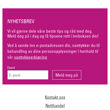
NYHETSBREV
Vi vil gjerne dele våre beste tips og råd med deg.
Meld deg på i dag og få tipsene rett i innboksen din!
Ved å sende inn e-postadressen din, samtykker du til
behandling av dine personopplysninger i henhold til
vår
samtykkeerklæring
Epost
Kontakt oss
Netthandel