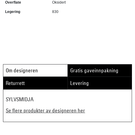
Overflate
Oksidert
Legering
830
Om designeren
Gratis gaveinnpakning
Returrett
Levering
SYLVSMIDJA
Se flere produkter av designeren her