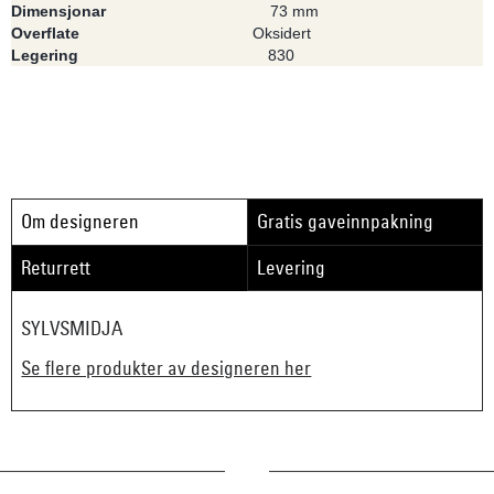
Dimensjonar
73 mm
Overflate
Oksidert
Legering
830
Om designeren
Gratis gaveinnpakning
Returrett
Levering
SYLVSMIDJA
Se flere produkter av designeren her