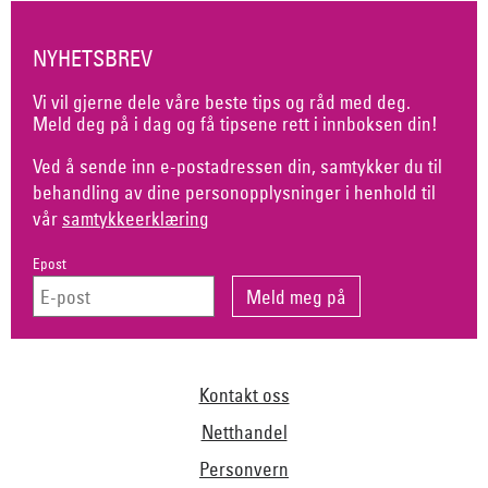
NYHETSBREV
Vi vil gjerne dele våre beste tips og råd med deg.
Meld deg på i dag og få tipsene rett i innboksen din!
Ved å sende inn e-postadressen din, samtykker du til
behandling av dine personopplysninger i henhold til
vår
samtykkeerklæring
Epost
Kontakt oss
Netthandel
Personvern