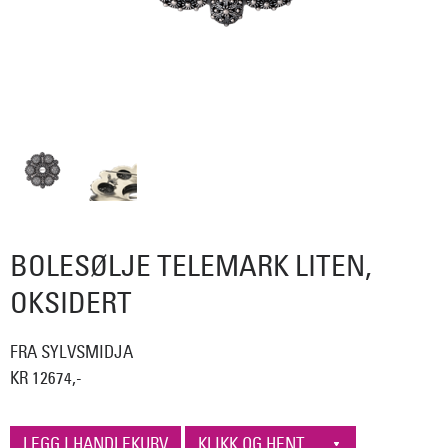
BOLESØLJE TELEMARK LITEN,
OKSIDERT
FRA SYLVSMIDJA
KR 12674,-