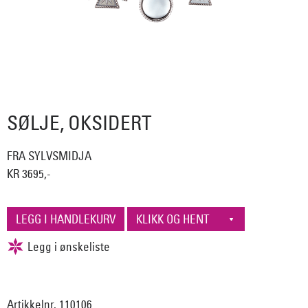
SØLJE, OKSIDERT
FRA SYLVSMIDJA
KR 3695,-
Artikkelnr. 110106