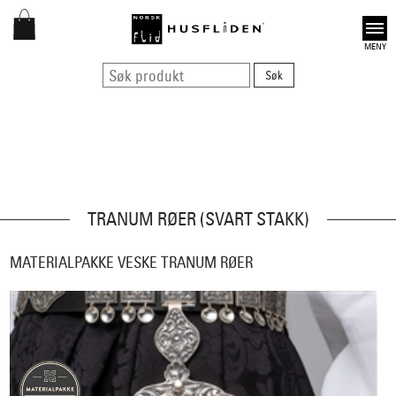
Open
TRANUM RØER (SVART STAKK)
MATERIALPAKKE VESKE TRANUM RØER