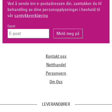
Ved å sende inn e-postadressen din, samtykker du til
behandling av dine personopplysninger i henhold til
vår
samtykkeerklæring
Epost
Kontakt oss
Netthandel
Personvern
Om Oss
LEVERANDØRER