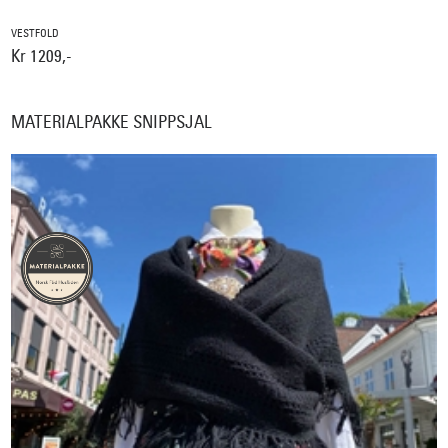
VESTFOLD
Kr 1209,-
MATERIALPAKKE SNIPPSJAL