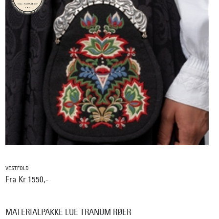
VESTFOLD
Fra Kr 1550,-
MATERIALPAKKE LUE TRANUM RØER