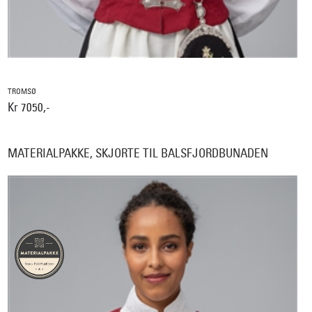
TROMSØ
Kr 7050,-
MATERIALPAKKE, SKJORTE TIL BALSFJORDBUNADEN