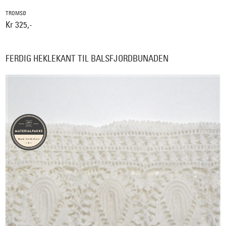
TROMSØ
Kr 325,-
FERDIG HEKLEKANT TIL BALSFJORDBUNADEN