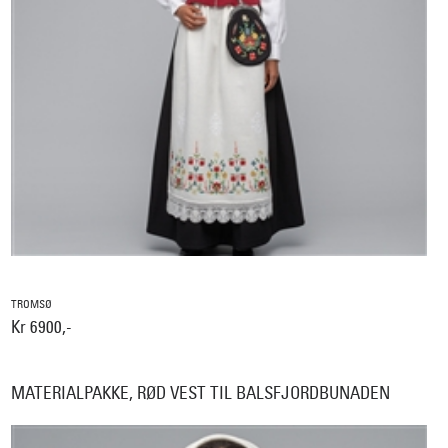
TROMSØ
Kr 6900,-
MATERIALPAKKE, RØD VEST TIL BALSFJORDBUNADEN