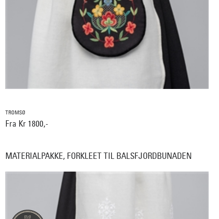
TROMSØ
Fra Kr 1800,-
MATERIALPAKKE, FORKLEET TIL BALSFJORDBUNADEN