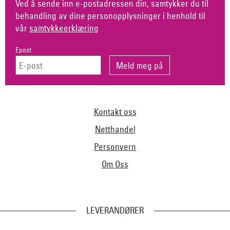
Ved å sende inn e-postadressen din, samtykker du til
behandling av dine personopplysninger i henhold til
vår
samtykkeerklæring
Epost
Kontakt oss
Netthandel
Personvern
Om Oss
LEVERANDØRER