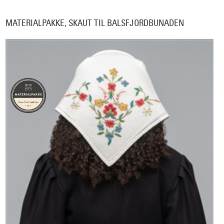
MATERIALPAKKE, SKAUT TIL BALSFJORDBUNADEN