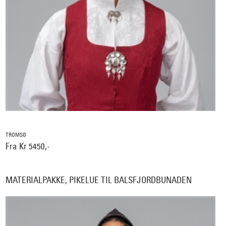
TROMSØ
Fra Kr 5450,-
MATERIALPAKKE, PIKELUE TIL BALSFJORDBUNADEN