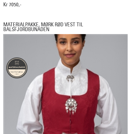
Kr 7050,-
MATERIALPAKKE, MØRK RØD VEST TIL
BALSFJORDBUNADEN