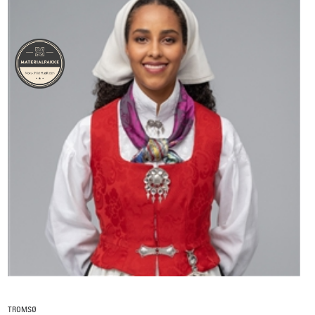
TROMSØ