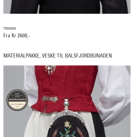
TROMSØ
Fra Kr 2600,-
MATERIALPAKKE, VESKE TIL BALSFJORDBUNADEN