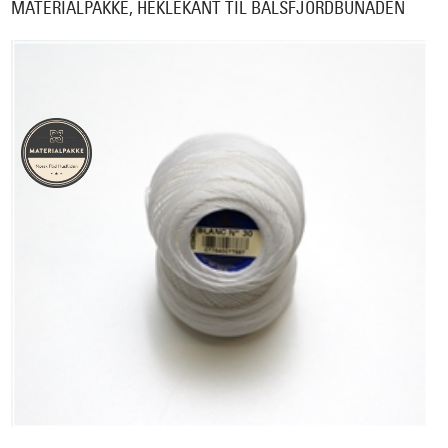
MATERIALPAKKE, HEKLEKANT TIL BALSFJORDBUNADEN