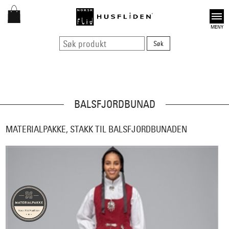
Open
BALSFJORDBUNAD
MATERIALPAKKE, STAKK TIL BALSFJORDBUNADEN