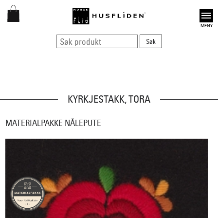
Open
KYRKJESTAKK, TORA
MATERIALPAKKE NÅLEPUTE