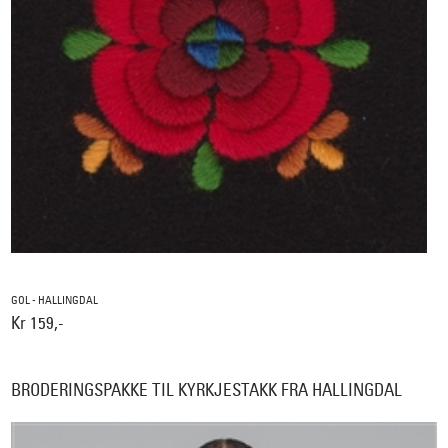
GOL - HALLINGDAL
Kr 159,-
BRODERINGSPAKKE TIL KYRKJESTAKK FRA HALLINGDAL