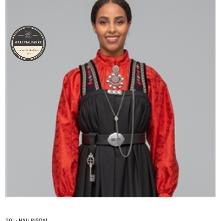
GOL - HALLINGDAL