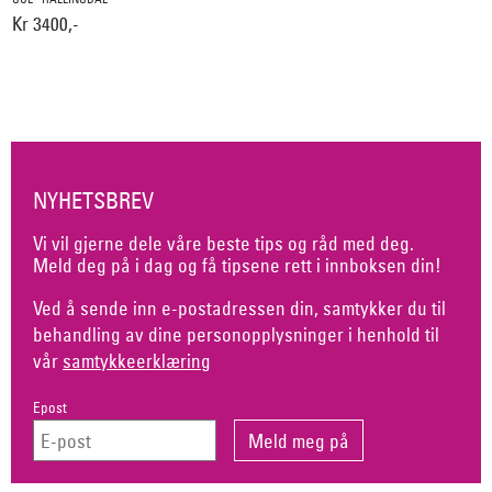
Kr 3400,-
NYHETSBREV
Vi vil gjerne dele våre beste tips og råd med deg.
Meld deg på i dag og få tipsene rett i innboksen din!
Ved å sende inn e-postadressen din, samtykker du til
behandling av dine personopplysninger i henhold til
vår
samtykkeerklæring
Epost