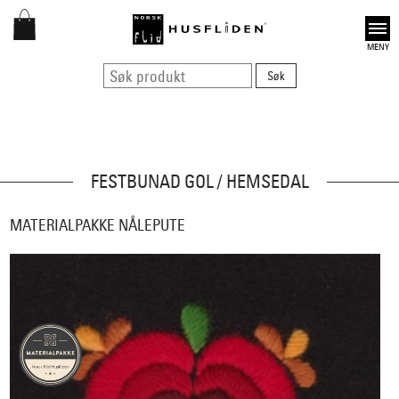
Open
FESTBUNAD GOL / HEMSEDAL
MATERIALPAKKE NÅLEPUTE