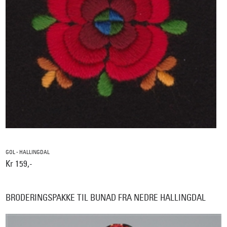
GOL - HALLINGDAL
Kr 159,-
BRODERINGSPAKKE TIL BUNAD FRA NEDRE HALLINGDAL