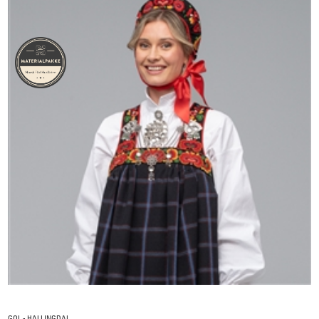
GOL - HALLINGDAL