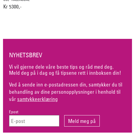
Kr 5300,-
NYHETSBREV
Vi vil gjerne dele våre beste tips og råd med deg.
Meld deg på i dag og få tipsene rett i innboksen din!
Ved å sende inn e-postadressen din, samtykker du til
behandling av dine personopplysninger i henhold til
vår
samtykkeerklæring
Epost