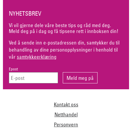
NYHETSBREV
Vi vil gjerne dele våre beste tips og råd med deg.
Meld deg på i dag og få tipsene rett i innboksen din!
Ved å sende inn e-postadressen din, samtykker du til
behandling av dine personopplysninger i henhold til
vår
samtykkeerklæring
Epost
Kontakt oss
Netthandel
Personvern