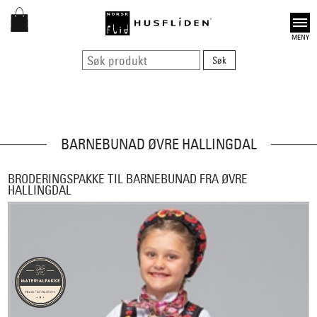
Open
BARNEBUNAD ØVRE HALLINGDAL
BRODERINGSPAKKE TIL BARNEBUNAD FRA ØVRE
HALLINGDAL