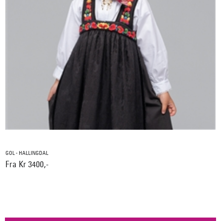
GOL - HALLINGDAL
Fra Kr 3400,-