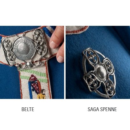
BELTE
SAGA SPENNE