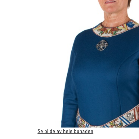
Se bilde av hele bunaden