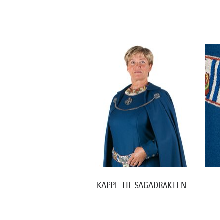
KAPPE TIL SAGADRAKTEN