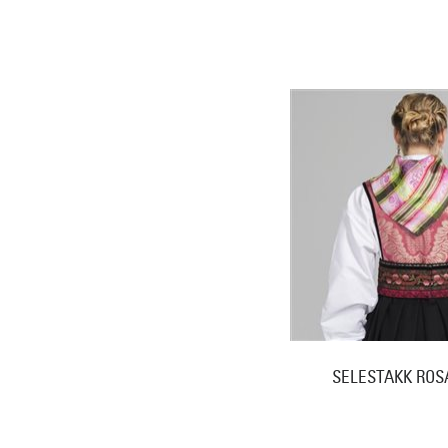
SELESTAKK ROS