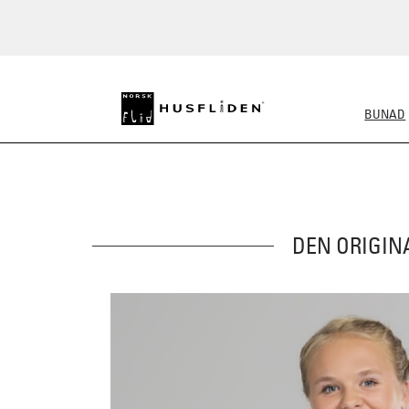
BUNAD
ALLE BUNADER
DAME
DEN ORIGIN