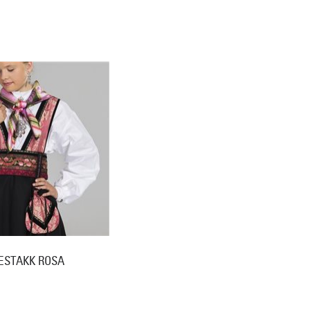
ESTAKK ROSA