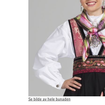
Se bilde av hele bunaden