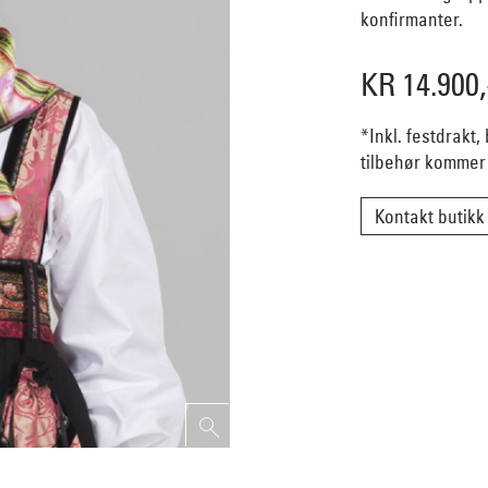
konfirmanter.
KR 14.900,
*Inkl. festdrakt,
tilbehør kommer i
Kontakt butikk