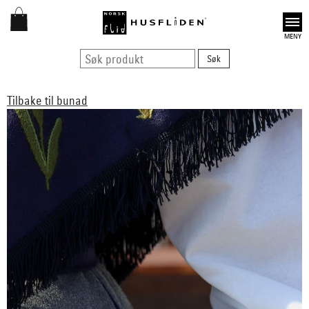
Open
Tilbake til bunad