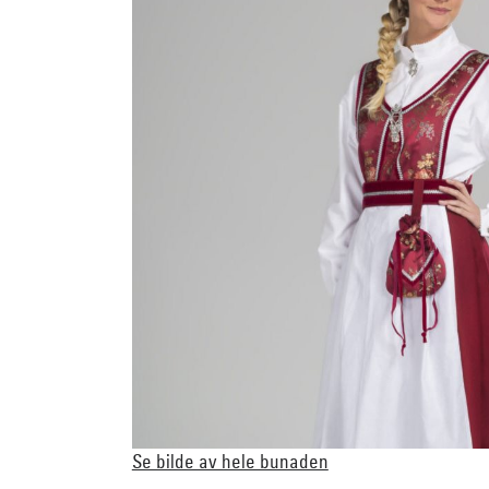
Se bilde av hele bunaden