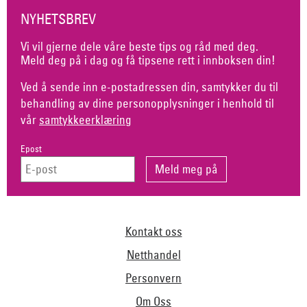
NYHETSBREV
Vi vil gjerne dele våre beste tips og råd med deg.
Meld deg på i dag og få tipsene rett i innboksen din!
Ved å sende inn e-postadressen din, samtykker du til
behandling av dine personopplysninger i henhold til
vår
samtykkeerklæring
Epost
Kontakt oss
Netthandel
Personvern
Om Oss