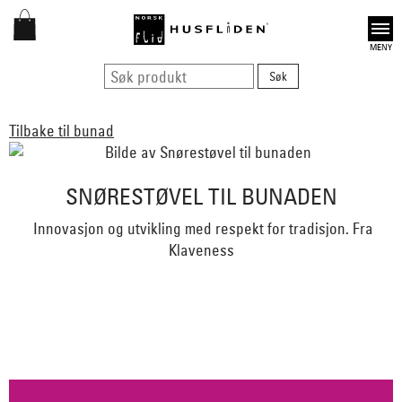
Open
Tilbake til bunad
SNØRESTØVEL TIL BUNADEN
Innovasjon og utvikling med respekt for tradisjon. Fra
Klaveness