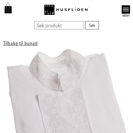
Open
Tilbake til bunad