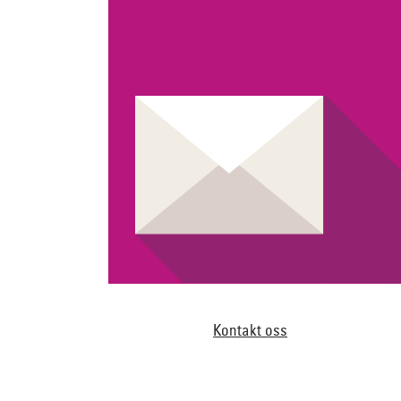
Kontakt oss