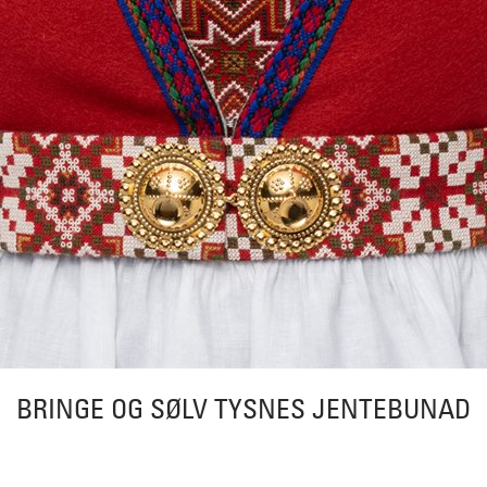
BRINGE OG SØLV TYSNES JENTEBUNAD