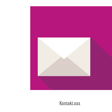
Kontakt oss